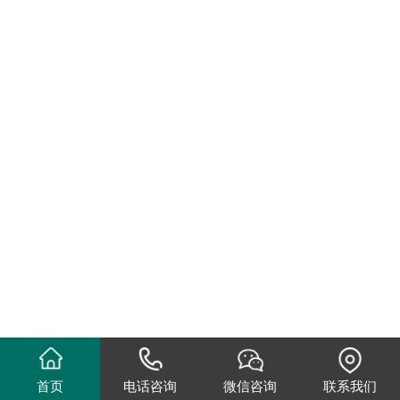
首页
电话咨询
微信咨询
联系我们