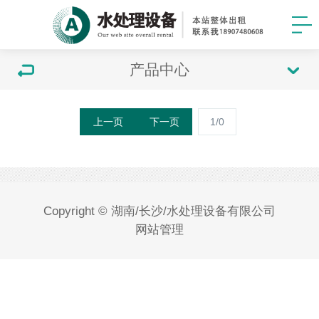
产品中心
上一页
下一页
1/0
Copyright © 湖南/长沙/水处理设备有限公司
网站管理