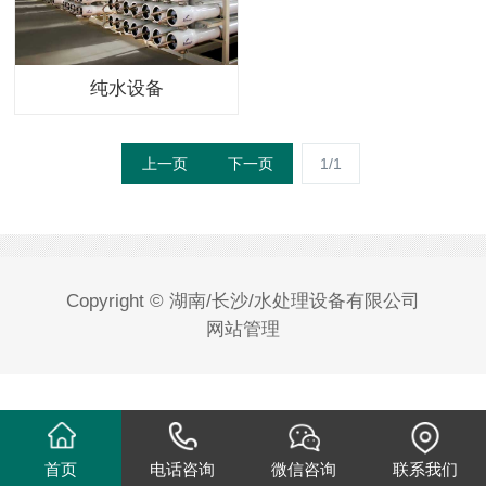
纯水设备
上一页
下一页
1/1
Copyright © 湖南/长沙/水处理设备有限公司
网站管理
首页
电话咨询
微信咨询
联系我们