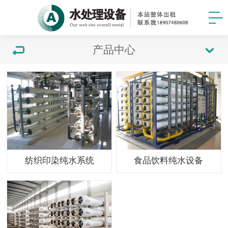
产品中心
纺织印染纯水系统
食品饮料纯水设备