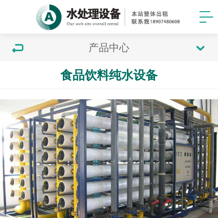
产品中心
食品饮料纯水设备