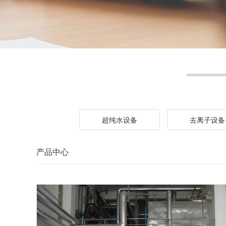
超纯水设备
去离子设备
产品中心