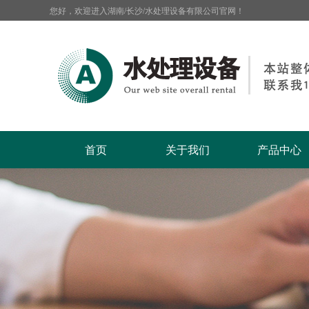
您好，欢迎进入湖南/长沙/水处理设备有限公司官网！
首页
关于我们
产品中心