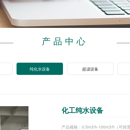
产品中心
纯化水设备
超滤设备
化工纯水设备
产品规格：0.5m3/h-100m3/h（可