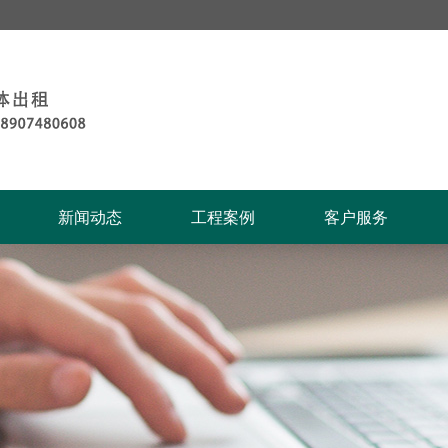
新闻动态
工程案例
客户服务