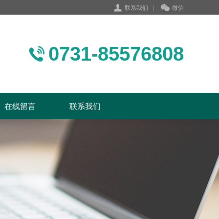
联系我们
|
微信
0731-85576808
在线留言
联系我们