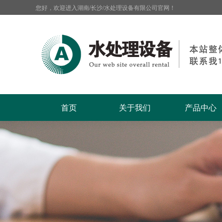
您好，欢迎进入湖南/长沙/水处理设备有限公司官网！
首页
关于我们
产品中心