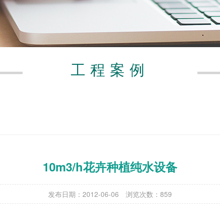
工程案例
10m3/h花卉种植纯水设备
发布日期：2012-06-06
浏览次数：
859