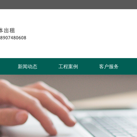
新闻动态
工程案例
客户服务