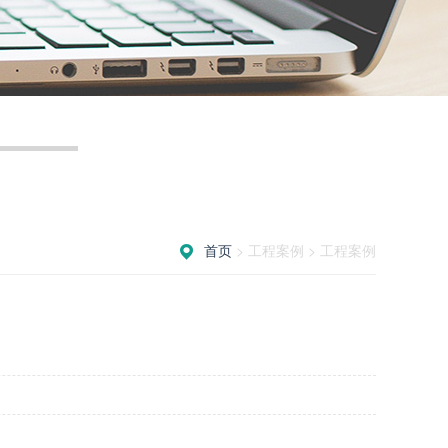
首页
> 工程案例 > 工程案例