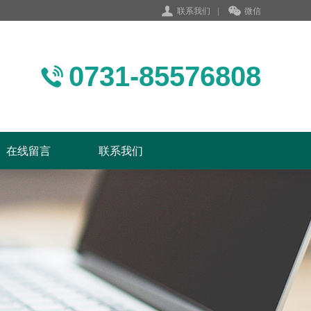
联系我们
|
微信
0731-85576808
在线留言
联系我们