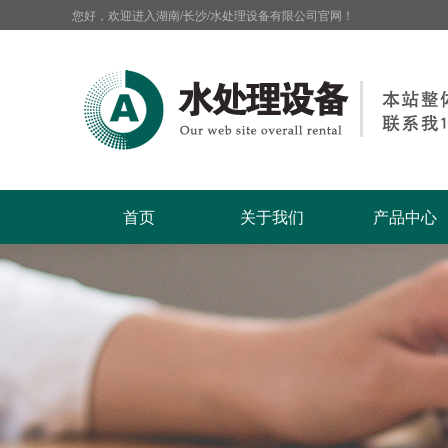
您好，欢迎进入湖南/长沙/水处理设备有限公司官网！
首页
关于我们
产品中心