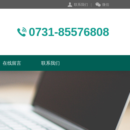
联系我们
|
微信
0731-85576808
在线留言
联系我们