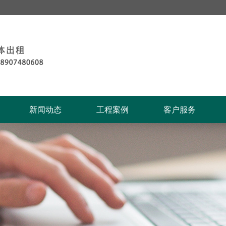
新闻动态
工程案例
客户服务