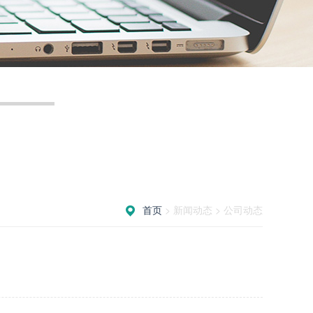
首页
> 新闻动态 > 公司动态